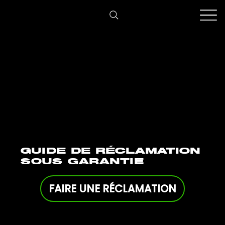
GUIDE DE RÉCLAMATION
SOUS GARANTIE
FAIRE UNE RÉCLAMATION