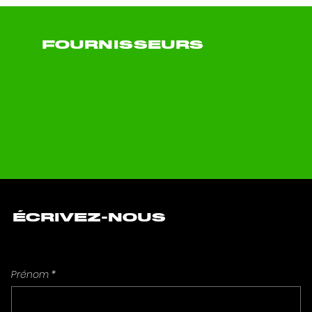
FOURNISSEURS
ÉCRIVEZ-NOUS
Prénom
*