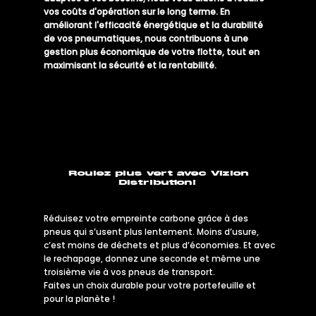
vos coûts d'opération sur le long terme. En
améliorant l'efficacité énergétique et la durabilité
de vos pneumatiques, nous contribuons à une
gestion plus économique de votre flotte, tout en
maximisant la sécurité et la rentabilité.
Roulez plus vert avec Vizion
Distribution!
Réduisez votre empreinte carbone grâce à des
pneus qui s’usent plus lentement. Moins d’usure,
c’est moins de déchets et plus d’économies. Et avec
le rechapage, donnez une seconde et même une
troisième vie à vos pneus de transport.
Faites un choix durable pour votre portefeuille et
pour la planète !