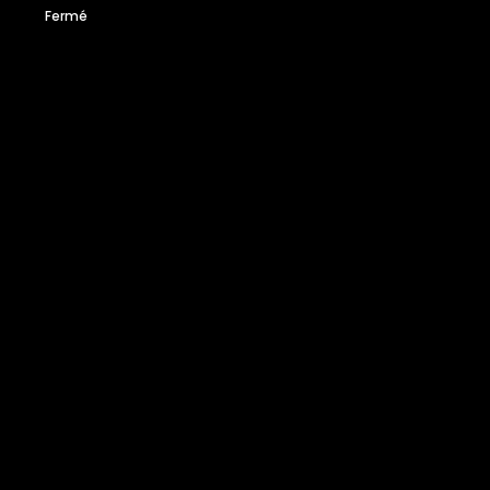
Fermé