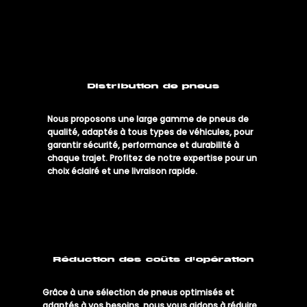
Distribution de pneus
Nous proposons une large gamme de pneus de
qualité, adaptés à tous types de véhicules, pour
garantir sécurité, performance et durabilité à
chaque trajet. Profitez de notre expertise pour un
choix éclairé et une livraison rapide.
Réduction des coûts d'opération
Grâce à une sélection de pneus optimisés et
adaptés à vos besoins, nous vous aidons à réduire