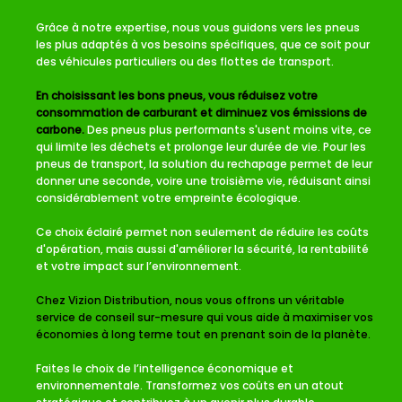
Grâce à notre expertise, nous vous guidons vers les pneus
les plus adaptés à vos besoins spécifiques, que ce soit pour
des véhicules particuliers ou des flottes de transport.
En choisissant les bons pneus, vous réduisez votre
consommation de carburant et diminuez vos émissions de
carbone.
Des pneus plus performants s'usent moins vite, ce
qui limite les déchets et prolonge leur durée de vie. Pour les
pneus de transport, la solution du rechapage permet de leur
donner une seconde, voire une troisième vie, réduisant ainsi
considérablement votre empreinte écologique.
Ce choix éclairé permet non seulement de réduire les coûts
d'opération, mais aussi d'améliorer la sécurité, la rentabilité
et votre impact sur l’environnement.
Chez Vizion Distribution, nous vous offrons un véritable
service de conseil sur-mesure qui vous aide à maximiser vos
économies à long terme tout en prenant soin de la planète.
Faites le choix de l’intelligence économique et
environnementale. Transformez vos coûts en un atout