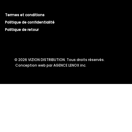
Termes et conditions
Politique de confidentialité
Politique de retour
© 2026 VIZION DISTRIBUTION. Tous droits réservés.
Conception web par
AGENCE LENOX inc.