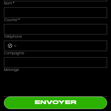
Nom
*
Courriel
*
Téléphone
Compagnie
Message
ENVOYER