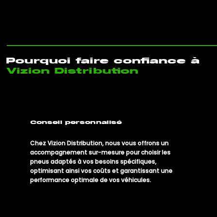
Pourquoi faire confiance à
Vizion Distribution
Conseil personnalisé
Chez Vizion Distribution, nous vous offrons un
accompagnement sur-mesure pour choisir les
pneus adaptés à vos besoins spécifiques,
optimisant ainsi vos coûts et garantissant une
performance optimale de vos véhicules.